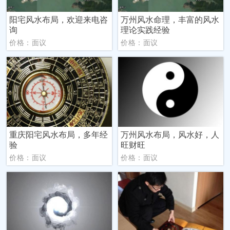
阳宅风水布局，欢迎来电咨
万州风水命理，丰富的风水
询
理论实践经验
价格：面议
价格：面议
重庆阳宅风水布局，多年经
万州风水布局，风水好，人
验
旺财旺
价格：面议
价格：面议