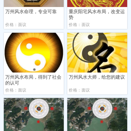
万州风水命理，专业可靠
重庆阳宅风水布局，改变运
势
价格：面议
价格：面议
万州风水布局，得到了社会
万州风水大师，给您的建议
的认可
价格：面议
价格：面议