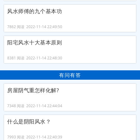
风水师傅的九个基本功
7862 阅读 2022-11-14 22:49:50
阳宅风水十大基本原则
8381 阅读 2022-11-14 22:48:30
有问有答
房屋阴气重怎样化解?
7348 阅读 2022-11-14 22:44:04
什么是阴阳风水？
7993 阅读 2022-11-14 22:40:39