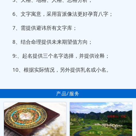
6、文字寓意，采用盲派像法更好孕育八字；
7、需提供避讳所有文字库；
8、结合命理提供未来期望值方向；
9:、起名提供三个名字选择，并提供诠释；
10、根据实际情况，另外提供乳名或小名。
产品/服务