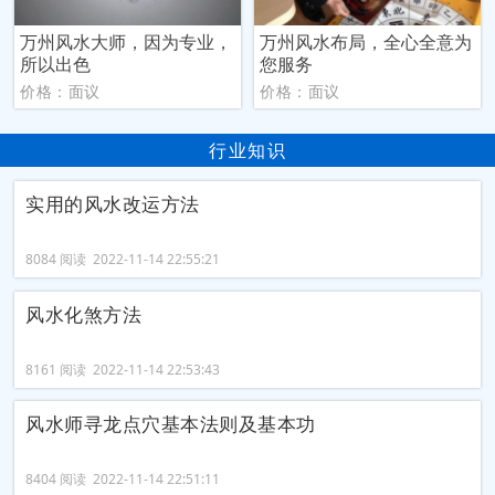
万州风水大师，因为专业，
万州风水布局，全心全意为
所以出色
您服务
价格：面议
价格：面议
行业知识
实用的风水改运方法
8084 阅读 2022-11-14 22:55:21
风水化煞方法
8161 阅读 2022-11-14 22:53:43
风水师寻龙点穴基本法则及基本功
8404 阅读 2022-11-14 22:51:11