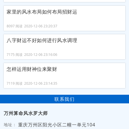
家里的风水布局如何布局招财运
8097 阅读 2020-12-06 23:20:37
八字财运不好如何进行风水调理
7175 阅读 2020-12-06 23:16:06
怎样运用财神位来聚财
7119 阅读 2020-12-06 23:14:35
联系我们
万州算命风水罗大师
重庆万州区阳光小区二幢一单元104
地址：