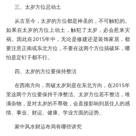
三、太岁方位忌动土
从古至今，太岁的方位都是神圣的，不可触犯的。
如果在太岁的方位上动土，触犯了太岁，必会惹来灾
祸。因此在2015年中，无论是修建还是装饰家居，都
要注意正南或东北方位，不要在这两个方位搞破坏，哪
怕是定钉子都不行。
四、太岁的方位要保持整洁
在西南方向，而破太岁则是在东北方向，在2015年
里这两个方位要保持干净整洁。太岁方位若不整洁，堆
满杂物，是对太岁的不尊敬，会直接影响到居住人的感
情、事业、财运、健康、学业方面的运势。
家中风水财运布局有哪些讲究