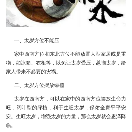
一、太岁方位不能压
家中西南方位和东北方位不能放置大型家居或是重
物，如冰箱、衣柜等，以免让太岁受压，惹恼太岁，给
家人带来不必要的灾祸。
二、太岁方位摆放绿植
太岁在西南方，可以在家中的西南方位摆放生命力
旺，阔叶型的绿植，利于生旺太岁，保佑全家平平安
安。生旺太岁，增强太岁的力量，那么太岁就会恩泽降
临。