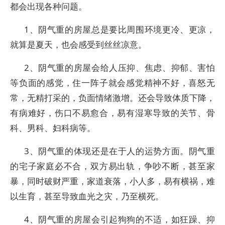
都会出现各种问题。
1、阴气重的房屋总是要比周围环境更冷、更凉，
就算是夏天，也会感受到丝丝凉意。
2、阴气重的房屋会给人压抑、焦虑、抑郁、害怕
等负面的感觉，住一阵子就会感觉精神不好，喜怒无
常，无精打采的，负面情绪激增。还会导致体质下降，
有病难好，伤口不易愈合，易有湿寒导致的关节、骨
科、男科、妇科病等。
3、阴气重的体现还是在于人的运势方面。阴气重
的宅子家庭必不合，双方易出轨，争吵不断，甚至家
暴，同时破财严重，家道衰落，小人多，易有横祸，难
以生育，甚至导致血光之灾，乃至横死。
4、阴气重的房屋会引起狗狗的不适，如狂躁、抑