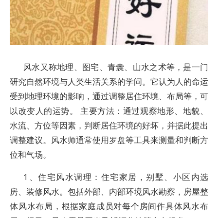
风水又称地理、图宅、青囊、山水之术等，是一门
研究自然环境与人类生活关系的学问。它认为人的命运
受到地理环境的影响，通过调整居住环境、布局等，可
以改变人的运势。 主要方法：通过观察地形、地貌、
水流、方位等因素，判断居住环境的好坏，并据此提出
调整建议。风水师通常使用罗盘等工具来测量和判断方
位和气场。
1、住宅风水调理：住宅家居，别墅、小区内选
房、装修风水。包括外部、内部环境风水勘察，房屋整
体风水布局，根据家庭成员对每个房间作具体风水布