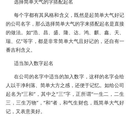
选择简单大气的字搭配起名
每个字都有其风格和含义，既然是起简单大气好记
的公司名字，那么选择简单大气的字来搭配起名是直接
的做法。如“浩、昌、盛、隆、达、鸿、麒、鑫、天、
瑞、亿”等字，都是非常简单大气且好记的，还自有一
番吉利含义。
适当加入数字起名
在公司的名字中适当的加入数字，这样的名字会给
人以干净利落、简单大方之感，还便于记忆。如给公司
起名为“三和”，其中之“三”字，正所谓“一生二，二生
三，三生万物”，“和”者，和气生财也，既简单大气好
记，又表意美好。