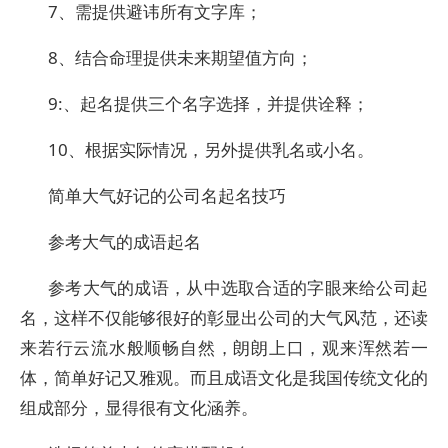
7、需提供避讳所有文字库；
8、结合命理提供未来期望值方向；
9:、起名提供三个名字选择，并提供诠释；
10、根据实际情况，另外提供乳名或小名。
简单大气好记的公司名起名技巧
参考大气的成语起名
参考大气的成语，从中选取合适的字眼来给公司起
名，这样不仅能够很好的彰显出公司的大气风范，还读
来若行云流水般顺畅自然，朗朗上口，观来浑然若一
体，简单好记又雅观。而且成语文化是我国传统文化的
组成部分，显得很有文化涵养。